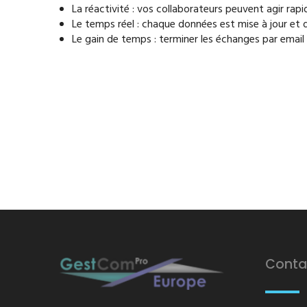
La réactivité : vos collaborateurs peuvent agir rapi
Le temps réel : chaque données est mise à jour et d
Le gain de temps : terminer les échanges par email
Conta