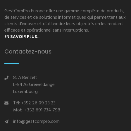
GestComPro Europe offre une gamme complète de produits,
de services et de solutions informatiques qui permettent aux
clients d’innover et d’atteindre leurs objectifs en les rendant
efficace et opérationnel sans interruptions.
.
EN SAVOIR PLUS..
Contactez-nous
8, A Benzelt
L-5426 Greiveldange
Luxembourg
Tél: +352 26 09 23 23
Mob. +352 691 734 798
info@gestcompro.com