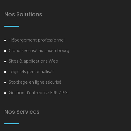
Nos Solutions
Hébergement professionnel
Cloud sécurisé au Luxembourg
Sites & applications Web
Logiciels personnallisés
Stockage en ligne sécurisé
Gestion d’entreprise ERP / PGI
Nos Services