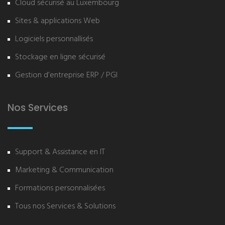
Cloud sécurisé au Luxembourg
Sites & applications Web
Logiciels personnallisés
Stockage en ligne sécurisé
Gestion d’entreprise ERP / PGI
Nos Services
Support & Assistance en IT
Marketing & Communication
Formations personnalisées
Tous nos Services & Solutions