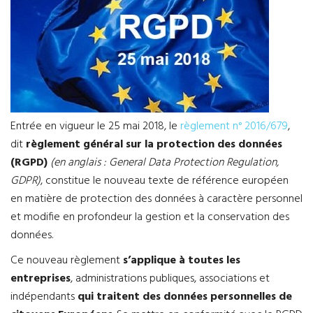
Entrée en vigueur le 25 mai 2018, le
règlement n° 2016/679
,
dit
règlement général sur la protection des données
(RGPD)
(en anglais : General Data Protection Regulation,
GDPR)
, constitue le nouveau texte de référence européen
en matière de protection des données à caractère personnel
et modifie en profondeur la gestion et la conservation des
données.
Ce nouveau règlement
s’applique à toutes les
entreprises
, administrations publiques, associations et
indépendants
qui traitent des données personnelles de