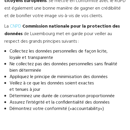
citoyens Européens
. Se mettre en conformité avec le RGPD
est également une bonne manière de gagner en crédibilité
et de bonifier votre image vis-à-vis de vos clients.
La
CNPD
Commission nationale pour la protection des
données
de Luxembourg met en garde pour veiller au
respect des grands principes suivants :
Collectez les données personnelles de façon licite,
loyale et transparente
Ne collectez pas des données personnelles sans finalité
bien déterminée
Appliquez le principe de minimisation des données
Veillez à ce que les données soient exactes
et tenues à jour
Déterminez une durée de conservation proportionnée
Assurez l’intégrité et la confidentialité des données
Démontrez votre conformité («accountability»)