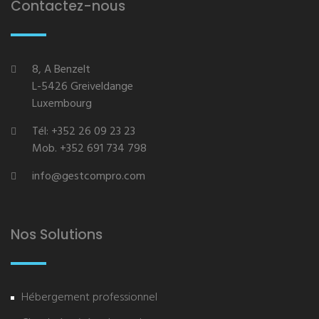
Contactez-nous
8, A Benzelt
L-5426 Greiveldange
Luxembourg
Tél: +352 26 09 23 23
Mob. +352 691 734 798
info@gestcompro.com
Nos Solutions
Hébergement professionnel